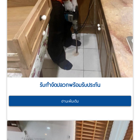
รับกำจัดปลวกพร้อมรับประกัน
อ่านเพิ่มเติม