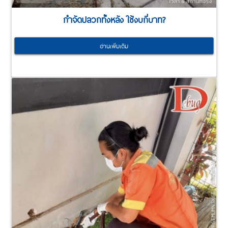
กำจัดปลวกทั้งหลัง ใช้งบกี่บาท?
อ่านเพิ่มเติม