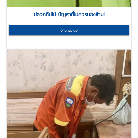
ปลวกกินไม้ ปัญหาที่ไม่ควรมองข้าม!
อ่านเพิ่มเติม