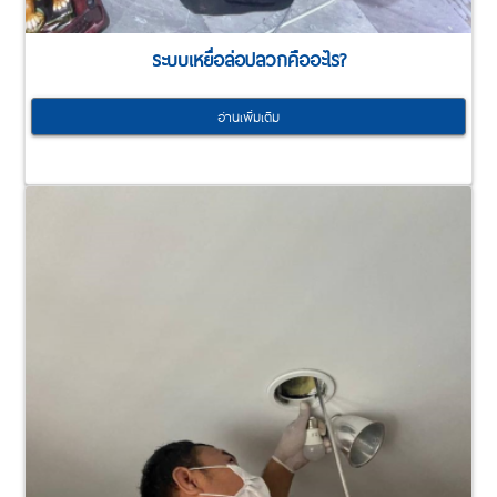
ระบบเหยื่อล่อปลวกคืออะไร?
อ่านเพิ่มเติม