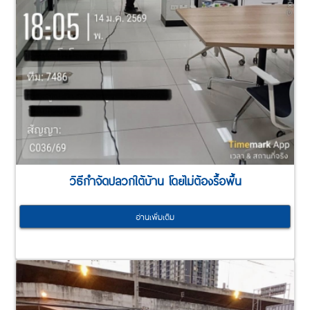
วิธีกำจัดปลวกใต้บ้าน โดยไม่ต้องรื้อพื้น
อ่านเพิ่มเติม