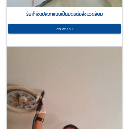
รับกำจัดปลวกแบบเป็นมิตรต่อสิ่งแวดล้อม
อ่านเพิ่มเติม