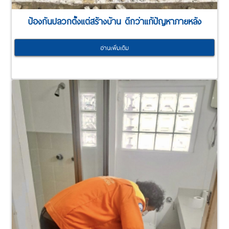
ป้องกันปลวกตั้งแต่สร้างบ้าน ดีกว่าแก้ปัญหาภายหลัง
อ่านเพิ่มเติม