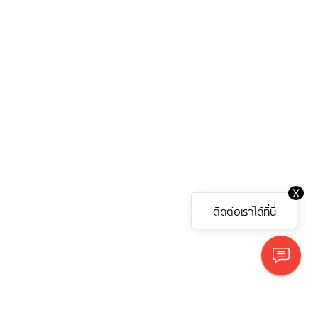
X
ติดต่อเราได้ที่นี่