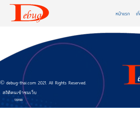
หน้าแรก
เก
© debug-thai.com 2021. All Rights Reserved.
สถิติคนเข้าชมเว็บ
139199