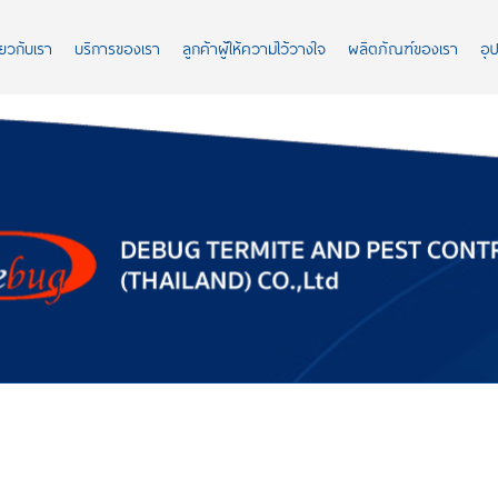
ี่ยวกับเรา
บริการของเรา
ลูกค้าผู้ให้ความไว้วางใจ
ผลิตภัณฑ์ของเรา
อุ