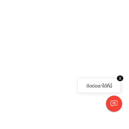
X
ติดต่อเราได้ที่นี่